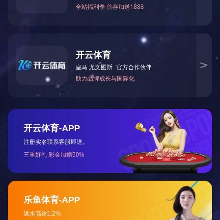
进高效精密加工的新时代，共创电机制造行业的辉煌未来！
分享
公司新闻
上一篇:
为什么铁芯厂生产新能源汽车电机定子都在用激光焊
接自动化生产线？
下一篇:
28年积淀，直面复杂挑战！创恒激光邀您共探线圈制
定子铁芯激光焊接产线资料
造新可能｜6.24-6.26上海世博展览馆
相关推荐