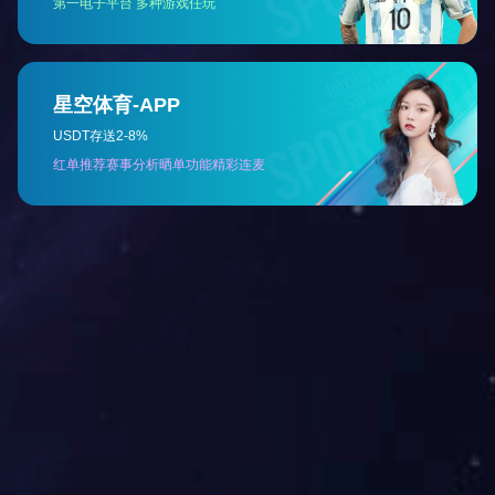
行
精度与效率
起成为汽车
业
直接影响着
产业的一大
动
电机的整体
趋势。而新
态
性能。
能源汽车的
关键部件之
公
一——电机
司
定子...
新
公
闻
司
新
闻
|
联
|
关
|
导航
|
关于我们
系我
注我
链接入
专注于为各行各业
们
们
口
提供全系统激光加
产
服
销售热
工设备及自动化产
品
务
线：
客
微
中
范
线的解决方案，拥