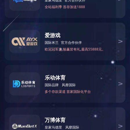
此外，激光切割过程实现了全程数字化控制，通过智能化编程系
统，能够灵活应对各种复杂形状和规格的硅钢片切割需求，缩短
了产品开发周期，满足个性化定制和批量生产的双重需求。
更重要的是，电机硅钢片激光切割机在提升生产效率的同时，也
充分体现了绿色环保的理念。其切割过程中无尘、无废水排放，
低噪音运行，有效改善了工作环境，符合可持续发展的工业生产
要求。
总结来说，电机硅钢片激光切割机凭借其优越的切割精度、高效
的生产效率以及绿色环保的工艺特点，正在重塑电机制造业的未
来格局，为我国智能制造产业升级注入强劲动力。让我们携手迈