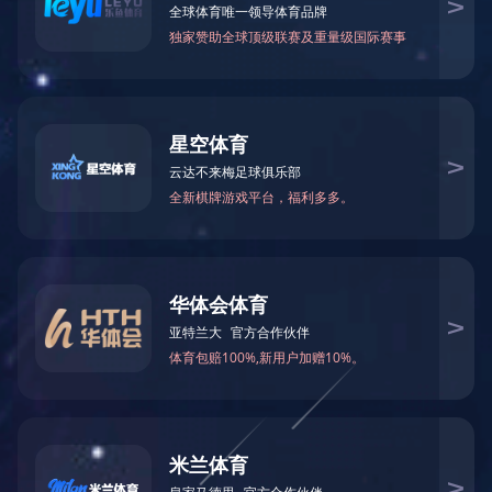
切割精度与效率直接影响着电机的整体性能。为此，我们隆重推
行业动态
EM-Smart 系列
创恒激光双头双工位铁芯激光焊接机
电机定转子铁芯快速打样加工服务
水暖洁具行业
出先进的电机硅钢片激光切割机，以科技力量赋能传统工艺，实
新能源电机定转子铁芯激光焊接机
厨具五金行业
现高效、精密、绿色的新型加工模式。
电机硅钢片激光切割机采用国际领头的激光切割技术，将高能激
创恒激光阀芯焊接工作站
包装赋码及标机
光束聚焦于硅钢片表面，实现无接触、无热影响区的高速切割。
新能源汽车零配件激光焊接机
礼品定制
该设备突破了传统机械切割方式的局限，不仅切割精度达到微米
家电行业
级别，而且切口平滑、无毛刺，极大地提升了硅钢片的使用率和
电机的工作效能。
模具制造行业中激光加工设备解决方案
低压电气行业