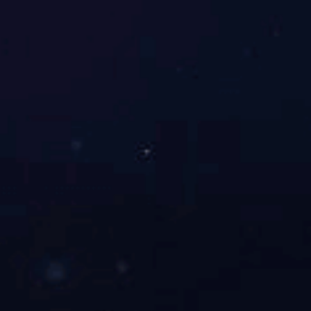
品
务
线：
客
微
中
范
线的解决方案，拥
199450
服
心
围
信
有超15000+㎡大型
05587
新
案
微
公
闻
例
（微信
现代化的生产基地
信
众
中
展
同号）
心
示
号
苏州工厂：苏
关
联
售后热
州市高新区通安镇
于
系
线：
我
我
华金路292号1幢1
400-
们
们
027-
层
8558
无锡工厂：无
官方邮
锡市江阴市港城大
箱：
道988号临港科创
brand@
园23-1
ch027.c