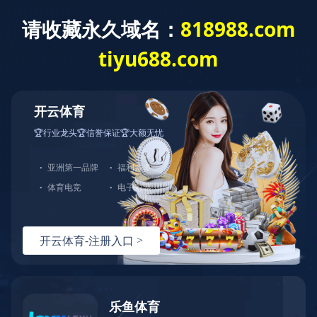
当前位置：
新利·体育(中国)官方网站-登录入口
>
新闻中心
>
行业动态
>
新利·体育(中国)官方网站-登录入口
新闻中心
分享到
产品中心
News center
新浪微博
微信
案例展示
激光打标系列
铁芯加工行业迎来激光切割技术
百度贴吧
服务支持
激光切割系列
行业解决方案
光纤激光打标机
豆瓣
随着科技的不断进步，激光切割技术在各个行业的应用越来越
QQ好友
广，尤其是在铁芯加工行业，
关于创恒
激光焊接系列
客户案例
紫外线激光打标机
精密激光切割机
汽车行业激光智能解决方案
2025-01-14 17:56:26
创恒激光
新闻中心
激光智能生产线
创客说
走进创恒
CO2激光打标机
大幅激光切割机
创恒激光CX-CE-1500手持焊接机_激光焊接机
轨道交通行业激光智能加工解决方案
联系我们
激光清洗系列
科技创恒
公司新闻
在线飞行激光打标机
管材激光切割机
创恒激光机械手臂激光焊接机
新利·体育(中国)官方网站-登录入口
水泵风机行业
随着科技的不断进步，激光切割技术在各个行业的应用越来越
底部导航
激光加工服务
加入创恒
展会活动
CX-3D系列激光打标机
电机定转子铁芯单工位激光焊接机
新能源电机转子铁芯自动检测压铆产线
创恒激光清洗机
眼镜行业
广，尤其是在铁芯加工行业。铁芯作为电机、变压器等电气设备