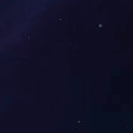
加工行业，
造的关键材
关注，新能
料，其切割
源汽车的崛
行
精度与效率
起成为汽车
业
直接影响着
产业的一大
动
电机的整体
趋势。而新
态
性能。
能源汽车的
关键部件之
公
一——电机
司
定子...
新
公
闻
司
新
闻
|
联
|
关
|
导航
|
关于我们
系我
注我
链接入
专注于为各行各业
们
们
口
提供全系统激光加
产
服
销售热
工设备及自动化产