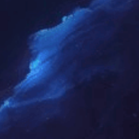
需要提供技术方案支持
需要销售联系方式