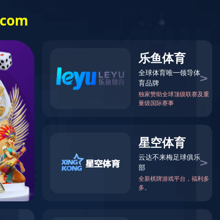
199-4500-
电话:
新闻中心
联系我们
底部导航
5587
分享