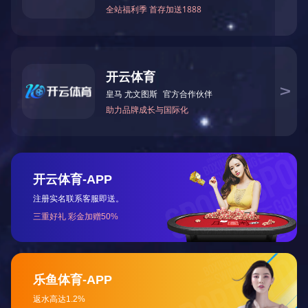
度较窄的叶片，利于提高风机在流量较小区域的运转效率，扩展
风机的运转范围，提高风机的牢靠性。针对高线速度思索，风机
可在叶片的中间停止弧线设计，以添加受力面积，从而抗御气流
增大带来的应力增大效果。激光焊接方式是冶金结合方式，结合
力可达到600Mpa，而传统焊接的结合力只有激光焊的一半左
右。
针对于这种需要强度工作的工件而言，采用激光焊接叶轮技
术，弥补了传统电阻焊焊接的弊病。叶轮前后盖板与叶片的线密
封率几乎可达，流道光滑将流道的水力损失降到更低，更大程度
的保证泵的高效运行，降低客户运行成本。
创恒激光焊接优势：
定子铁芯激光焊接产线资料